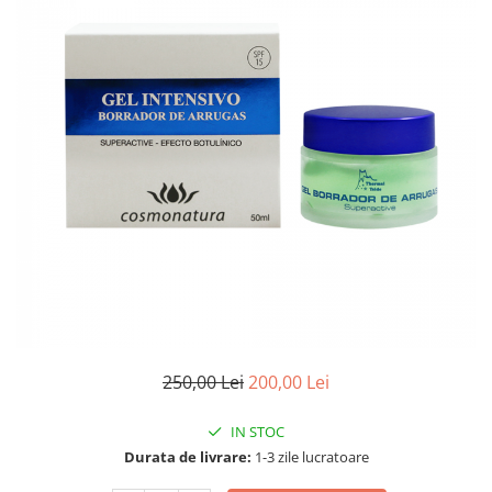
250,00 Lei
200,00 Lei
IN STOC
Durata de livrare:
1-3 zile lucratoare