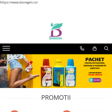
https://www.bioregim.ro/
PROMOTII